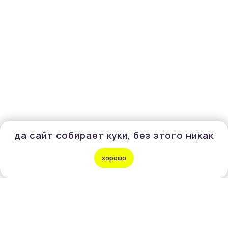
да сайт собирает куки, без этого никак
хорошо