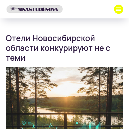
Отели Новосибирской
области конкурируют не с
теми