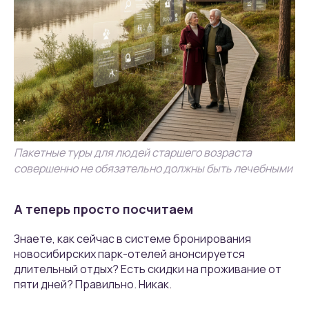
Пакетные туры для людей старшего возраста
совершенно не обязательно должны быть лечебными
А теперь просто посчитаем
Знаете, как сейчас в системе бронирования
новосибирских парк-отелей анонсируется
длительный отдых? Есть скидки на проживание от
пяти дней? Правильно. Никак.