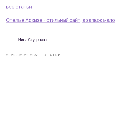
все статьи
Отель в Архызе - стильный сайт, а заявок мало
Нина Студенова
2026-02-26 21:51
СТАТЬИ