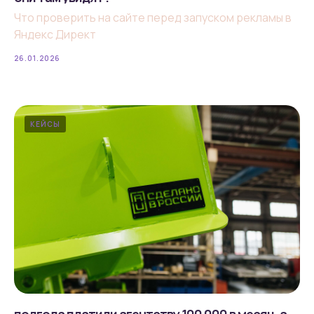
Что проверить на сайте перед запуском рекламы в
Яндекс Директ
26.01.2026
КЕЙСЫ